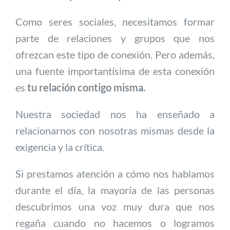
Como seres sociales, necesitamos formar
parte de relaciones y grupos que nos
ofrezcan este tipo de conexión. Pero además,
una fuente importantísima de esta conexión
es
tu relación contigo misma.
Nuestra sociedad nos ha enseñado a
relacionarnos con nosotras mismas desde la
exigencia y la crítica.
Si prestamos atención a cómo nos hablamos
durante el día, la mayoría de las personas
descubrimos una voz muy dura que nos
regaña cuando no hacemos o logramos