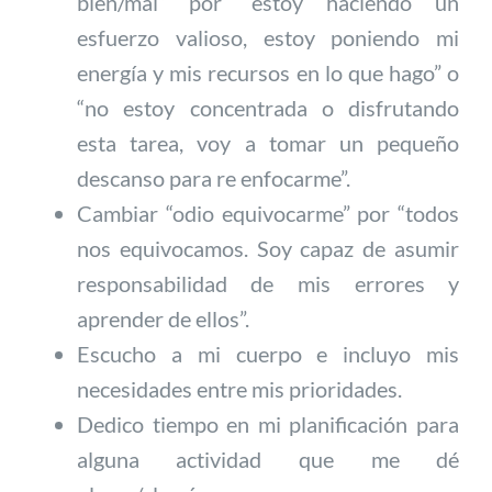
bien/mal” por “estoy haciendo un
esfuerzo valioso, estoy poniendo mi
energía y mis recursos en lo que hago” o
“no estoy concentrada o disfrutando
esta tarea, voy a tomar un pequeño
descanso para re enfocarme”.
Cambiar “odio equivocarme” por “todos
nos equivocamos. Soy capaz de asumir
responsabilidad de mis errores y
aprender de ellos”.
Escucho a mi cuerpo e incluyo mis
necesidades entre mis prioridades.
Dedico tiempo en mi planificación para
alguna actividad que me dé