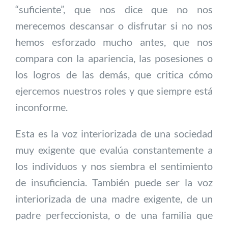
“suficiente”, que nos dice que no nos
merecemos descansar o disfrutar si no nos
hemos esforzado mucho antes, que nos
compara con la apariencia, las posesiones o
los logros de las demás, que critica cómo
ejercemos nuestros roles y que siempre está
inconforme.
Esta es la voz interiorizada de una sociedad
muy exigente que evalúa constantemente a
los individuos y nos siembra el sentimiento
de insuficiencia. También puede ser la voz
interiorizada de una madre exigente, de un
padre perfeccionista, o de una familia que