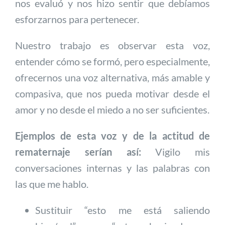
nos evaluó y nos hizo sentir que debíamos
esforzarnos para pertenecer.
Nuestro trabajo es observar esta voz,
entender cómo se formó, pero especialmente,
ofrecernos una voz alternativa, más amable y
compasiva, que nos pueda motivar desde el
amor y no desde el miedo a no ser suficientes.
Ejemplos de esta voz y de la actitud de
rematernaje serían así:
Vigilo mis
conversaciones internas y las palabras con
las que me hablo.
Sustituir “esto me está saliendo