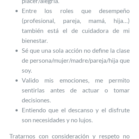
placer/alegría.
Entre los roles que desempeño
(profesional, pareja, mamá, hija…)
también está el de cuidadora de mi
bienestar.
Sé que una sola acción no define la clase
de persona/mujer/madre/pareja/hija que
soy.
Valido mis emociones, me permito
sentirlas antes de actuar o tomar
decisiones.
Entiendo que el descanso y el disfrute
son necesidades y no lujos.
Tratarnos con consideración y respeto no