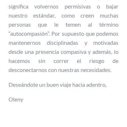
significa volvernos permisivas o bajar
nuestro estándar, como creen muchas
personas que le temen al término
“autocompasión”. Por supuesto que podemos
mantenernos disciplinadas y motivadas
desde una presencia compasiva y además, lo
hacemos sin correr el riesgo de
desconectarnos con nuestras necesidades.
Deseándote un buen viaje hacia adentro,
Oleny