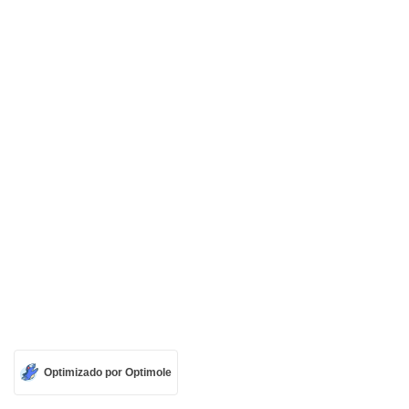
Optimizado por Optimole